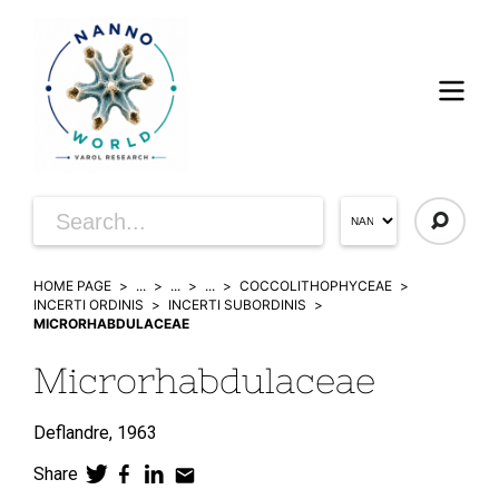
HOME PAGE
...
...
...
COCCOLITHOPHYCEAE
INCERTI ORDINIS
INCERTI SUBORDINIS
MICRORHABDULACEAE
Microrhabdulaceae
Deflandre,
1963
Share