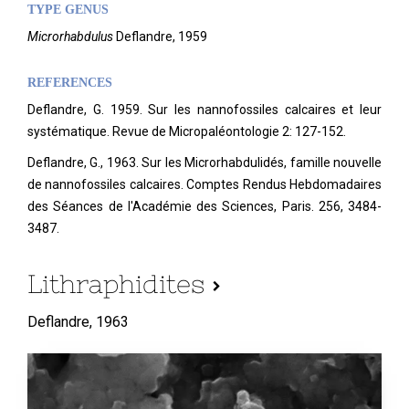
TYPE GENUS
Microrhabdulus
Deflandre, 1959
REFERENCES
Deflandre, G. 1959. Sur les nannofossiles calcaires et leur
systématique. Revue de Micropaléontologie 2: 127-152.
Deflandre, G., 1963. Sur les Microrhabdulidés, famille nouvelle
de nannofossiles calcaires. Comptes Rendus Hebdomadaires
des Séances de l'Académie des Sciences, Paris.
256, 3484-
3487.
Lithraphidites
Deflandre,
1963