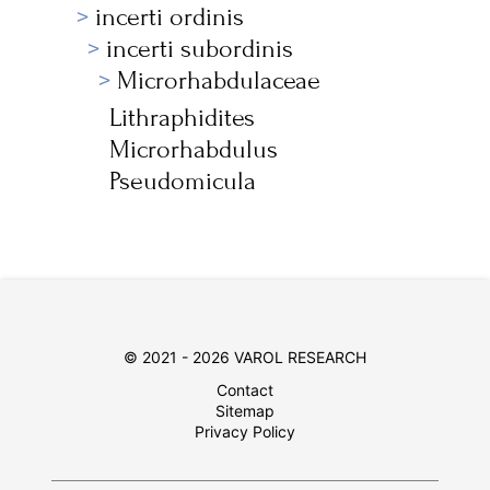
incerti ordinis
incerti subordinis
Microrhabdulaceae
Lithraphidites
Microrhabdulus
Pseudomicula
© 2021 - 2026 VAROL RESEARCH
Contact
Sitemap
Privacy Policy