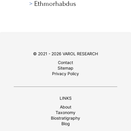
Ethmorhabdus
© 2021 - 2026 VAROL RESEARCH
Contact
Sitemap
Privacy Policy
LINKS
About
Taxonomy
Biostratigraphy
Blog