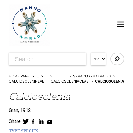
HOME PAGE
...
...
...
...
SYRACOSPHAERALES
CALCIOSOLENINEAE
CALCIOSOLENIACEAE
CALCIOSOLENIA
Calciosolenia
Gran,
1912
Share
TYPE SPECIES