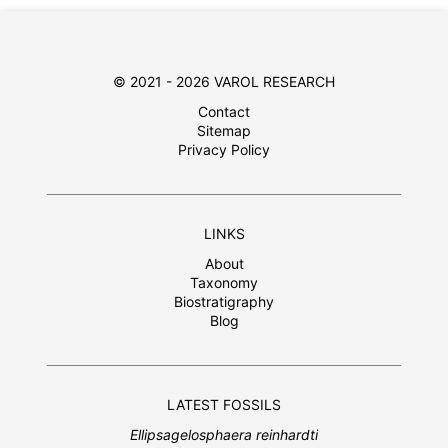
© 2021 - 2026 VAROL RESEARCH
Contact
Sitemap
Privacy Policy
LINKS
About
Taxonomy
Biostratigraphy
Blog
LATEST FOSSILS
Ellipsagelosphaera reinhardti